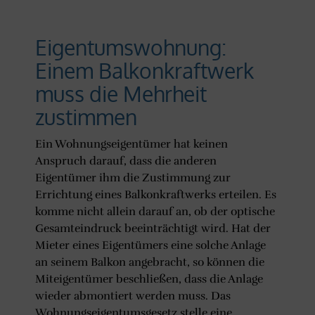
Eigentumswohnung:
Einem Balkonkraftwerk
muss die Mehrheit
zustimmen
Ein Wohnungseigentümer hat keinen
Anspruch darauf, dass die anderen
Eigentümer ihm die Zustimmung zur
Errichtung eines Balkonkraftwerks erteilen. Es
komme nicht allein darauf an, ob der optische
Gesamteindruck beeinträchtigt wird. Hat der
Mieter eines Eigentümers eine solche Anlage
an seinem Balkon angebracht, so können die
Miteigentümer beschließen, dass die Anlage
wieder abmontiert werden muss. Das
Wohnungseigentumsgesetz stelle eine