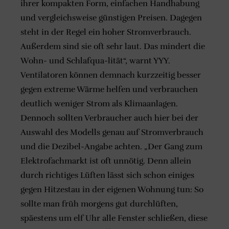
ihrer kompakten Form, einfachen Handhabung
und vergleichsweise günstigen Preisen. Dagegen
steht in der Regel ein hoher Stromverbrauch.
Außerdem sind sie oft sehr laut. Das mindert die
Wohn- und Schlafqua-lität“, warnt YYY.
Ventilatoren können demnach kurzzeitig besser
gegen extreme Wärme helfen und verbrauchen
deutlich weniger Strom als Klimaanlagen.
Dennoch sollten Verbraucher auch hier bei der
Auswahl des Modells genau auf Stromverbrauch
und die Dezibel-Angabe achten. „Der Gang zum
Elektrofachmarkt ist oft unnötig. Denn allein
durch richtiges Lüften lässt sich schon einiges
gegen Hitzestau in der eigenen Wohnung tun: So
sollte man früh morgens gut durchlüften,
späestens um elf Uhr alle Fenster schließen, diese