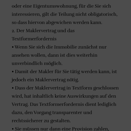
oder eine Eigentumswohnung, für die Sie sich
interessieren, gilt die Teilung nicht obligatorisch,
so dass hiervon abgewichen werden kann.
2. Der Maklervertrag und das
Textformerfordernis
• Wenn Sie sich die Immobilie zunächst nur
ansehen wollen, dann ist dies weiterhin
unverbindlich möglich.
• Damit der Makler für Sie tätig werden kann, ist
jedoch ein Maklervertrag nötig.
• Dass der Maklervertrag in Textform geschlossen
wird, hat inhaltlich keine Auswirkungen auf den
Vertrag. Das Textformerfordernis dient lediglich
dazu, den Vorgang transparenter und
rechtssicherer zu gestalten.
• Sie müssen nur dann eine Provision zahlen,