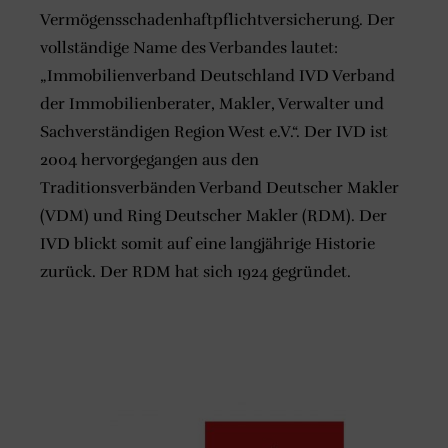
Vermögensschadenhaftpflichtversicherung. Der
vollständige Name des Verbandes lautet:
„Immobilienverband Deutschland IVD Verband
der Immobilienberater, Makler, Verwalter und
Sachverständigen Region West e.V.“. Der IVD ist
2004 hervorgegangen aus den
Traditionsverbänden Verband Deutscher Makler
(VDM) und Ring Deutscher Makler (RDM). Der
IVD blickt somit auf eine langjährige Historie
zurück. Der RDM hat sich 1924 gegründet.