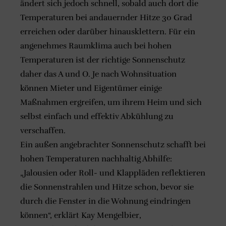
ändert sich jedoch schnell, sobald auch dort die
Temperaturen bei andauernder Hitze 30 Grad
erreichen oder darüber hinausklettern. Für ein
angenehmes Raumklima auch bei hohen
Temperaturen ist der richtige Sonnenschutz
daher das A und O. Je nach Wohnsituation
können Mieter und Eigentümer einige
Maßnahmen ergreifen, um ihrem Heim und sich
selbst einfach und effektiv Abkühlung zu
verschaffen.
Ein außen angebrachter Sonnenschutz schafft bei
hohen Temperaturen nachhaltig Abhilfe:
„Jalousien oder Roll- und Klappläden reflektieren
die Sonnenstrahlen und Hitze schon, bevor sie
durch die Fenster in die Wohnung eindringen
können“, erklärt Kay Mengelbier,