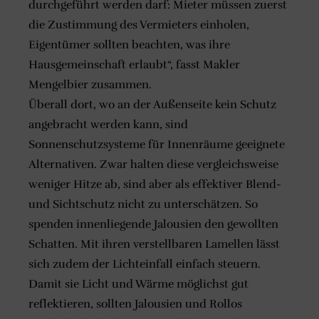
durchgeführt werden darf: Mieter müssen zuerst
die Zustimmung des Vermieters einholen,
Eigentümer sollten beachten, was ihre
Hausgemeinschaft erlaubt“, fasst Makler
Mengelbier zusammen.
Überall dort, wo an der Außenseite kein Schutz
angebracht werden kann, sind
Sonnenschutzsysteme für Innenräume geeignete
Alternativen. Zwar halten diese vergleichsweise
weniger Hitze ab, sind aber als effektiver Blend-
und Sichtschutz nicht zu unterschätzen. So
spenden innenliegende Jalousien den gewollten
Schatten. Mit ihren verstellbaren Lamellen lässt
sich zudem der Lichteinfall einfach steuern.
Damit sie Licht und Wärme möglichst gut
reflektieren, sollten Jalousien und Rollos