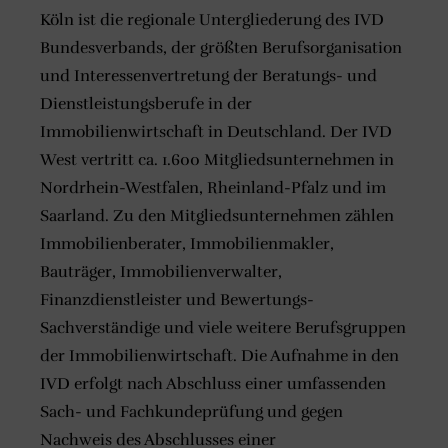
Köln ist die regionale Untergliederung des IVD
Bundesverbands, der größten Berufsorganisation
und Interessenvertretung der Beratungs- und
Dienstleistungsberufe in der
Immobilienwirtschaft in Deutschland. Der IVD
West vertritt ca. 1.600 Mitgliedsunternehmen in
Nordrhein-Westfalen, Rheinland-Pfalz und im
Saarland. Zu den Mitgliedsunternehmen zählen
Immobilienberater, Immobilienmakler,
Bauträger, Immobilienverwalter,
Finanzdienstleister und Bewertungs-
Sachverständige und viele weitere Berufsgruppen
der Immobilienwirtschaft. Die Aufnahme in den
IVD erfolgt nach Abschluss einer umfassenden
Sach- und Fachkundeprüfung und gegen
Nachweis des Abschlusses einer