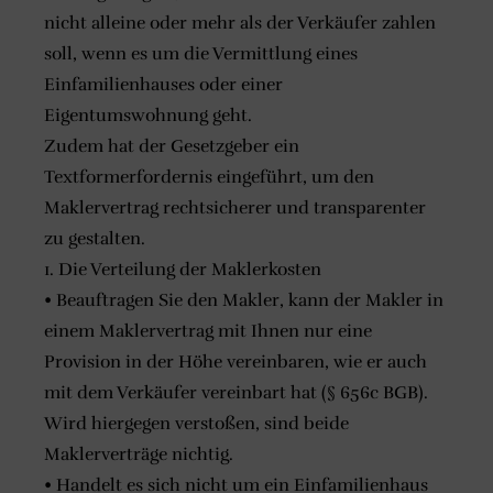
nicht alleine oder mehr als der Verkäufer zahlen
soll, wenn es um die Vermittlung eines
Einfamilienhauses oder einer
Eigentumswohnung geht.
Zudem hat der Gesetzgeber ein
Textformerfordernis eingeführt, um den
Maklervertrag rechtsicherer und transparenter
zu gestalten.
1. Die Verteilung der Maklerkosten
• Beauftragen Sie den Makler, kann der Makler in
einem Maklervertrag mit Ihnen nur eine
Provision in der Höhe vereinbaren, wie er auch
mit dem Verkäufer vereinbart hat (§ 656c BGB).
Wird hiergegen verstoßen, sind beide
Maklerverträge nichtig.
• Handelt es sich nicht um ein Einfamilienhaus