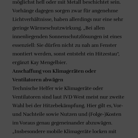
möglichst hell oder mit Metall beschichtet sein.
Vorhänge dagegen sorgen zwar für angenehme
Lichtverhältnisse, haben allerdings nur eine sehr
geringe Wärmeschutzwirkung. „Bei allen
innenliegenden Sonnenschutzlösungen ist eines
essenziell: Sie dürfen nicht zu nah am Fenster
montiert werden, sonst entsteht ein Hitzestau“,
ergänzt Kay Mengelbier.
Anschaffung von Klimageräten oder
Ventilatoren abwägen
Technische Helfer wie Klimageräte oder
Ventilatoren sind laut IVD West meist nur zweite
Wahl bei der Hitzebekämpfung. Hier gilt es, Vor-
und Nachteile sowie Nutzen und (Folge-)Kosten
im Voraus genau gegeneinander abzuwägen.
„Insbesondere mobile Klimageräte locken mit