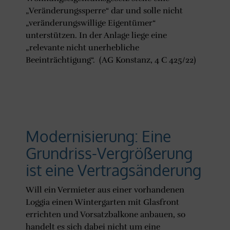
„Veränderungssperre“ dar und solle nicht
„veränderungswillige Eigentümer“
unterstützen. In der Anlage liege eine
„relevante nicht unerhebliche
Beeinträchtigung“. (AG Konstanz, 4 C 425/22)
Modernisierung: Eine
Grundriss-Vergrößerung
ist eine Vertragsänderung
Will ein Vermieter aus einer vorhandenen
Loggia einen Wintergarten mit Glasfront
errichten und Vorsatzbalkone anbauen, so
handelt es sich dabei nicht um eine