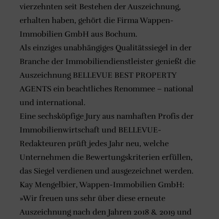
vierzehnten seit Bestehen der Auszeichnung,
erhalten haben, gehört die Firma Wappen-
Immobilien GmbH aus Bochum.
Als einziges unabhängiges Qualitätssiegel in der
Branche der Immobiliendienstleister genießt die
Auszeichnung BELLEVUE BEST PROPERTY
AGENTS ein beachtliches Renommee – national
und international.
Eine sechsköpfige Jury aus namhaften Profis der
Immobilienwirtschaft und BELLEVUE-
Redakteuren prüft jedes Jahr neu, welche
Unternehmen die Bewertungskriterien erfüllen,
das Siegel verdienen und ausgezeichnet werden.
Kay Mengelbier, Wappen-Immobilien GmbH:
»Wir freuen uns sehr über diese erneute
Auszeichnung nach den Jahren 2018 & 2019 und