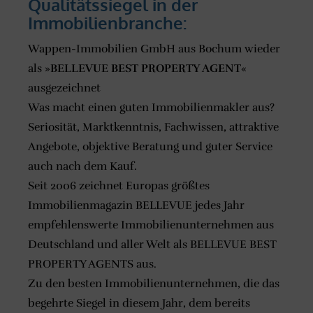
Qualitätssiegel in der
Immobilienbranche:
Wappen-Immobilien GmbH aus Bochum wieder
als »
BELLEVUE BEST PROPERTY AGENT
«
ausgezeichnet
Was macht einen guten Immobilienmakler aus?
Seriosität, Marktkenntnis, Fachwissen, attraktive
Angebote, objektive Beratung und guter Service
auch nach dem Kauf.
Seit 2006 zeichnet Europas größtes
Immobilienmagazin BELLEVUE jedes Jahr
empfehlenswerte Immobilienunternehmen aus
Deutschland und aller Welt als BELLEVUE BEST
PROPERTY AGENTS aus.
Zu den besten Immobilienunternehmen, die das
begehrte Siegel in diesem Jahr, dem bereits