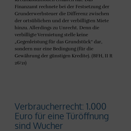
Finanzamt rechnete bei der Festsetzung der
Grunderwerbsteuer die Differenz zwischen
der ortsüblichen und der verbilligten Miete
hinzu. Allerdings zu Unrecht. Denn die
verbilligte Vermietung stelle keine
„Gegenleistung für das Grundstück“ dar,
sondern nur eine Bedingung (für die
Gewährung der günstigen Kredite). (BFH, II R
26/21)
Verbraucherrecht: 1.000
Euro für eine Türöffnung
sind Wucher