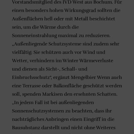
Vorstandsmitglied des IVD West aus Bochum. Für
einen besonders hohen Wirkungsgrad sollten die
Außenflächen hell oder mit Metall beschichtet
sein, um die Wärme durch die
Sonneneinstrahlung maximal zu reduzieren.
„Außenliegende Schutzsysteme sind zudem sehr
vielfältig: Sie schützen auch vor Wind und
Wetter, verhindern im Winter Wärmeverluste
und dienen als Sicht-, Schall- und
Einbruchsschutz“, ergänzt Mengelbier Wenn auch
eine Terrasse oder Balkonfläche geschützt werden
soll, spenden Markisen den ersehnten Schatten.
„In jedem Fall ist bei außenliegenden
Sonnenschutzsystemen zu beachten, dass ihr
nachträgliches Anbringen einen Eingriff in die
Bausubstanz darstellt und nicht ohne Weiteres