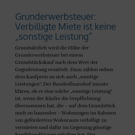
Grunderwerbsteuer:
Verbilligte Miete ist keine
„sonstige Leistung“
Grundsätzlich wird die Höhe der
Grunderwerbsteuer bei einem
Grundstückskauf nach dem Wert der
Gegenleistung ermittelt. Dazu zählen neben
dem Kaufpreis an sich auch „sonstige
Leistungen“. Der Bundesfinanzhof musste
klären, ob es eine solche „sonstige Leistung“
ist, wenn der Käufer die Verpflichtung
übernommen hat, die – auf dem Grundstück
noch zu bauenden – Wohnungen im Rahmen
von gefördertem Wohnraum verbilligt zu
vermieten und dafür im Gegenzug günstige
Kreditkonditionen erhalten hat. Das