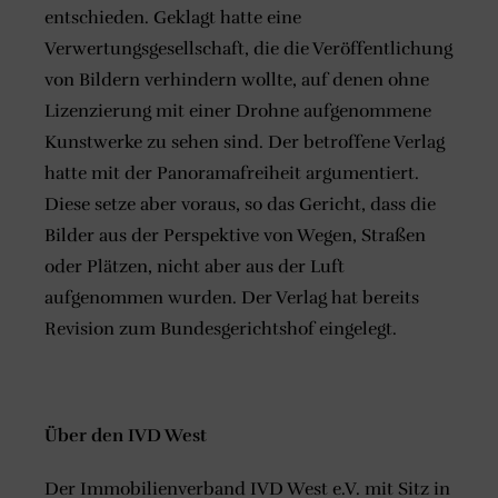
entschieden. Geklagt hatte eine
Verwertungsgesellschaft, die die Veröffentlichung
von Bildern verhindern wollte, auf denen ohne
Lizenzierung mit einer Drohne aufgenommene
Kunstwerke zu sehen sind. Der betroffene Verlag
hatte mit der Panoramafreiheit argumentiert.
Diese setze aber voraus, so das Gericht, dass die
Bilder aus der Perspektive von Wegen, Straßen
oder Plätzen, nicht aber aus der Luft
aufgenommen wurden. Der Verlag hat bereits
Revision zum Bundesgerichtshof eingelegt.
Über den IVD West
Der Immobilienverband IVD West e.V. mit Sitz in