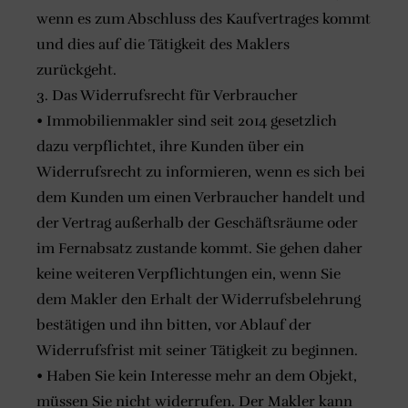
wenn es zum Abschluss des Kaufvertrages kommt
und dies auf die Tätigkeit des Maklers
zurückgeht.
3. Das Widerrufsrecht für Verbraucher
• Immobilienmakler sind seit 2014 gesetzlich
dazu verpflichtet, ihre Kunden über ein
Widerrufsrecht zu informieren, wenn es sich bei
dem Kunden um einen Verbraucher handelt und
der Vertrag außerhalb der Geschäftsräume oder
im Fernabsatz zustande kommt. Sie gehen daher
keine weiteren Verpflichtungen ein, wenn Sie
dem Makler den Erhalt der Widerrufsbelehrung
bestätigen und ihn bitten, vor Ablauf der
Widerrufsfrist mit seiner Tätigkeit zu beginnen.
• Haben Sie kein Interesse mehr an dem Objekt,
müssen Sie nicht widerrufen. Der Makler kann