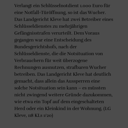
Verlangt ein Schlüsselnotdient 1.000 Euro für
eine Notfall-Türöffnung, so ist das Wucher.
Das Landgericht Kleve hat zwei Betreiber eines
Schlüsseldienstes zu mehrjährigen
Gefängnisstrafen verurteilt. Dem Voraus
gegangen war eine Entscheidung des
Bundesgerichtshofs, nach der
Schlüsseldienste, die die Notsituation von
Verbrauchern für weit überzogene
Rechnungen ausnutzen, strafbaren Wucher
betreiben. Das Landgericht Kleve hat deutlich
gemacht, dass allein das Aussperren eine
solche Notsituation sein kann – es müssten
nicht zwingend weitere Gründe dazukommen,
wie etwa ein Topf auf dem eingeschalteten
Herd oder ein Kleinkind in der Wohnung. (LG
Kleve, 118 KLs 1/20)