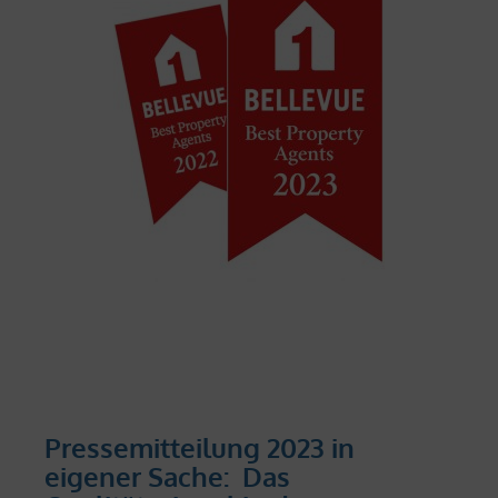
Pressemitteilung 2023 in
eigener Sache: Das