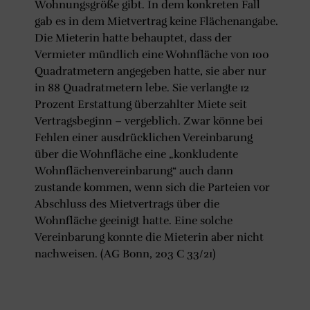
Wohnungsgröße gibt. In dem konkreten Fall
gab es in dem Mietvertrag keine Flächenangabe.
Die Mieterin hatte behauptet, dass der
Vermieter mündlich eine Wohnfläche von 100
Quadratmetern angegeben hatte, sie aber nur
in 88 Quadratmetern lebe. Sie verlangte 12
Prozent Erstattung überzahlter Miete seit
Vertragsbeginn – vergeblich. Zwar könne bei
Fehlen einer ausdrücklichen Vereinbarung
über die Wohnfläche eine „konkludente
Wohnflächenvereinbarung“ auch dann
zustande kommen, wenn sich die Parteien vor
Abschluss des Mietvertrags über die
Wohnfläche geeinigt hatte. Eine solche
Vereinbarung konnte die Mieterin aber nicht
nachweisen. (AG Bonn, 203 C 33/21)