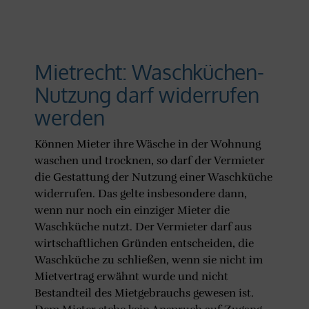
Mietrecht: Waschküchen-
Nutzung darf widerrufen
werden
Können Mieter ihre Wäsche in der Wohnung
waschen und trocknen, so darf der Vermieter
die Gestattung der Nutzung einer Waschküche
widerrufen. Das gelte insbesondere dann,
wenn nur noch ein einziger Mieter die
Waschküche nutzt. Der Vermieter darf aus
wirtschaftlichen Gründen entscheiden, die
Waschküche zu schließen, wenn sie nicht im
Mietvertrag erwähnt wurde und nicht
Bestandteil des Mietgebrauchs gewesen ist.