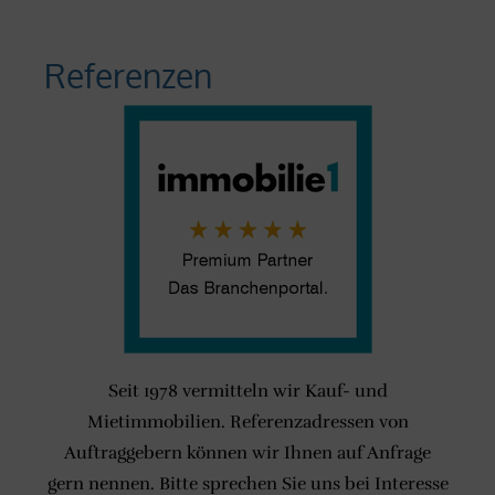
Referenzen
Seit 1978 vermitteln wir Kauf- und
Mietimmobilien. Referenzadressen von
Auftraggebern können wir Ihnen auf Anfrage
gern nennen. Bitte sprechen Sie uns bei Interesse