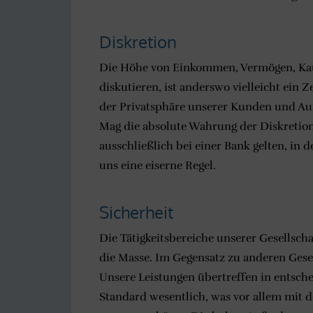
Diskretion
Die Höhe von Einkommen, Vermögen, Kauf
diskutieren, ist anderswo vielleicht ein 
der Privatsphäre unserer Kunden und Auft
Mag die absolute Wahrung der Diskretion 
ausschließlich bei einer Bank gelten, in 
uns eine eiserne Regel.
Sicherheit
Die Tätigkeitsbereiche unserer Gesellschaf
die Masse. Im Gegensatz zu anderen Gesel
Unsere Leistungen übertreffen in entsc
Standard wesentlich, was vor allem mit 