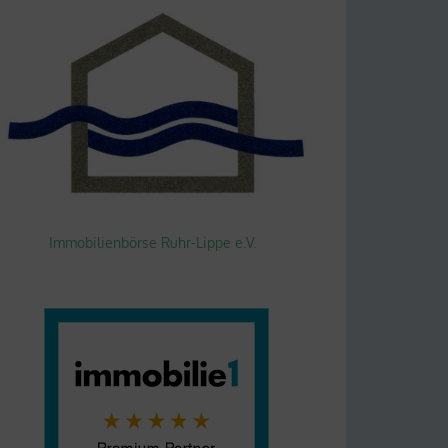
Immobilienbörse Ruhr-Lippe e.V.