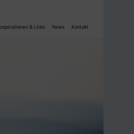
ooperationen & Links
News
Kontakt