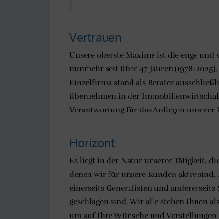
Vertrauen
Unsere oberste Maxime ist die enge und
nunmehr seit über 47 Jahren (1978-2025).
Einzelfirma stand als Berater ausschließ
übernehmen in der Immobilienwirtschaft
Verantwortung für das Anliegen unserer
Horizont
Es liegt in der Natur unserer Tätigkeit, 
denen wir für unsere Kunden aktiv sind. 
einerseits Generalisten und andererseits 
geschlagen sind. Wir alle stehen Ihnen al
um auf Ihre Wünsche und Vorstellungen 