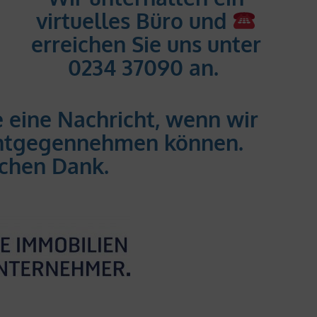
virtuelles Büro und
erreichen Sie uns unter
0234 37090 an.
e eine Nachricht, wenn wir
 entgegennehmen können.
ichen Dank.