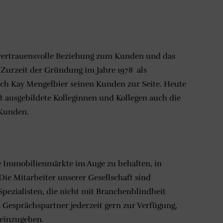
 vertrauensvolle Beziehung zum Kunden und das
 Zurzeit der Gründung im Jahre 1978 als
lich Kay Mengelbier seinen Kunden zur Seite. Heute
 ausgebildete Kolleginnen und Kollegen auch die
 Kunden.
die Immobilienmärkte im Auge zu behalten, in
Die Mitarbeiter unserer Gesellschaft sind
Spezialisten, die nicht mit Branchenblindheit
s Gesprächspartner jederzeit gern zur Verfügung,
einzugehen.