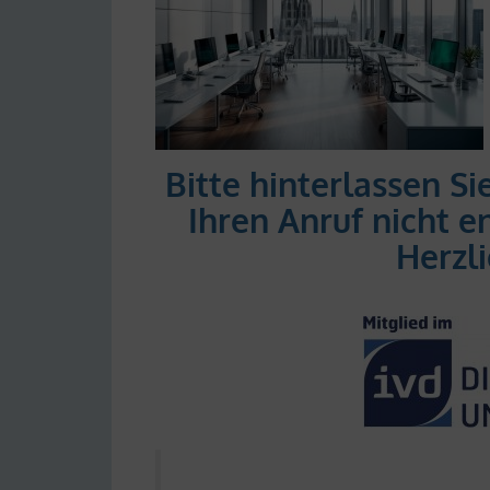
Bitte hinterlassen Si
Ihren Anruf nicht
Herzl