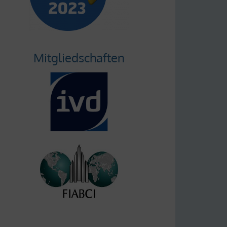
Mitgliedschaften