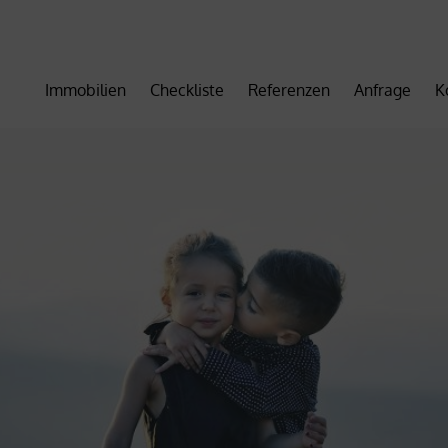
Immobilien
Checkliste
Referenzen
Anfrage
K